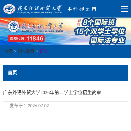
首页
>
招生政策
>
正文
首页
广东外语外贸大学2026年第二学士学位招生简章
发布于：2026.07.02