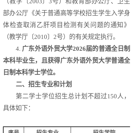
（教学〔2003〕3号）和教育部办公厅、卫生
部办公厅《关于普通高等学校招生学生入学身
体检查取消乙肝项目检测有关问题的通知》
（教学厅〔2010〕2号）
的
有关规定执行。
4.
广东外语外贸大学202
6
届的普通全日制
本科毕业生，且获得广东外语外贸大学普通全
日制本科学士学位。
二、招生专业和计划
第二学士学位招生总计划不超过150人，
具体如下：
序号
招生专业
招生学院