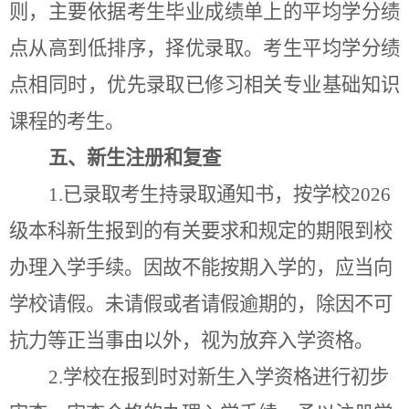
则，主要依据考生毕业成绩单上的平均学分绩
点从高到低排序，择优录取。考生平均学分绩
点相同时，优先录取已修习相关专业基础知识
课程的考生。
五、新生注册和复查
1.
已录取考生持录取通知书，按学校202
6
级本科新生报到的有关要求和规定的期限到校
办理入学手续。因故不能按期入学的，应当向
学校请假。未请假或者请假逾期的，除因不可
抗力等正当事由以外，视为放弃入学资格。
2.
学校在报到时对新生入学资格进行初步