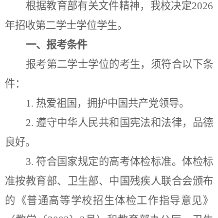
根据教育部有关文件精神，我校决定202
6
年招收第二学士学位学生。
一、报考条件
报考第二学士学位的考生，须符合以下条
件：
1. 热爱祖国，拥护中国共产党领导。
2. 遵守中华人民共和国宪法和法律，品德
良好。
3. 符合国家规定的高考体检标准。体检标
准按教育部、卫生部、中国残疾人联合会
颁布
的《普通高等学校招生体检工作指导意见》