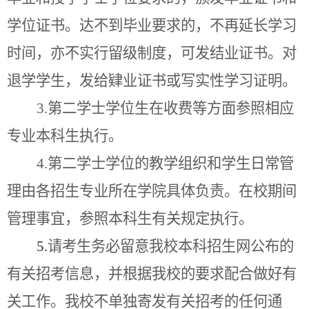
学位证书。达不到毕业要求的，不再延长学习
时间，亦不实行留级制度，可发结业证书。对
退学学生，发给肄业证书或写实性学习证明。
3.
第二学士学位生在收费等方面参照相应
专业本科生执行。
4.
第二学士学位的教学组织和学生日常管
理由各招生专业所在学院具体负责。在校期间
管理事宜，参照本科生有关规定执行。
5.
请考生务必留意我校
本科
招生网公布的
有关招考信息，并根据我校的要求配合做好有
关工作
。
我校不单独寄发有关招考的任何通